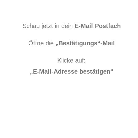
Schau jetzt in dein
E-Mail Postfach
Öffne die
„Bestätigungs“-Mail
Klicke auf:
„E-Mail-Adresse bestätigen“