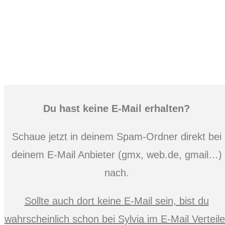
Du hast keine E-Mail erhalten?
Schaue jetzt in deinem Spam-Ordner direkt bei
deinem E-Mail Anbieter (gmx, web.de, gmail…)
nach.
Sollte auch dort keine E-Mail sein, bist du
wahrscheinlich schon bei Sylvia im E-Mail Verteile