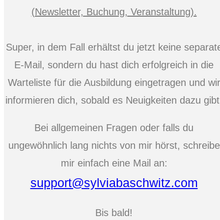
(Newsletter, Buchung, Veranstaltung).
Super, in dem Fall erhältst du jetzt keine separat
E-Mail, sondern du hast dich erfolgreich in die
Warteliste für die Ausbildung eingetragen und wi
informieren dich, sobald es Neuigkeiten dazu gibt
Bei allgemeinen Fragen oder falls du
ungewöhnlich lang nichts von mir hörst, schreibe
mir einfach eine Mail an:
support@sylviabaschwitz.com
Bis bald!